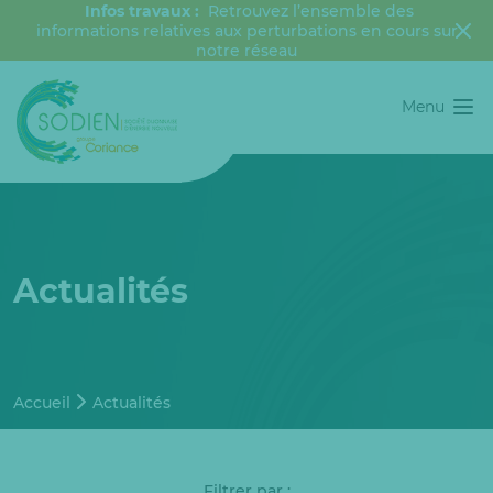
Infos travaux :
Retrouvez l’ensemble des
informations relatives aux perturbations en cours sur
notre réseau
Menu
Actualités
Accueil
Actualités
Filtrer par :