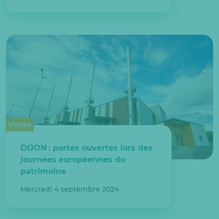
Visites
DIJON : portes ouvertes lors des
journées européennes du
patrimoine
Mercredi 4 septembre 2024