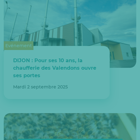
Evénement
DIJON : Pour ses 10 ans, la
chaufferie des Valendons ouvre
ses portes
Mardi 2 septembre 2025