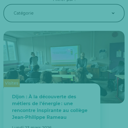
Visites
Dijon : À la découverte des
métiers de l’énergie : une
rencontre inspirante au collège
Jean-Philippe Rameau
Lundi 23 mars 2026