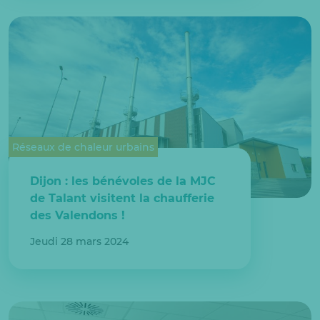
Réseaux de chaleur urbains
Dijon : les bénévoles de la MJC
de Talant visitent la chaufferie
des Valendons !
Jeudi 28 mars 2024