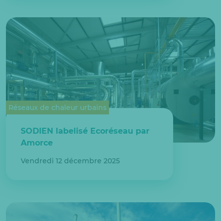
Réseaux de chaleur urbains
SODIEN labelisé Ecoréseau par
Amorce
Vendredi 12 décembre 2025