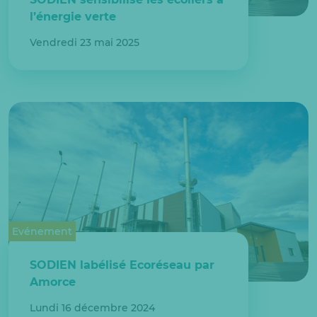
l’énergie verte
Vendredi 23 mai 2025
Evénement
SODIEN labélisé Ecoréseau par
Amorce
Lundi 16 décembre 2024