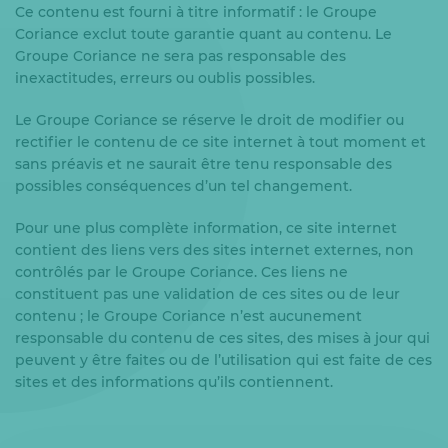
Ce contenu est fourni à titre informatif : le Groupe
Coriance exclut toute garantie quant au contenu. Le
Groupe Coriance ne sera pas responsable des
inexactitudes, erreurs ou oublis possibles.
Le Groupe Coriance se réserve le droit de modifier ou
rectifier le contenu de ce site internet à tout moment et
sans préavis et ne saurait être tenu responsable des
possibles conséquences d’un tel changement.
Pour une plus complète information, ce site internet
contient des liens vers des sites internet externes, non
contrôlés par le Groupe Coriance. Ces liens ne
constituent pas une validation de ces sites ou de leur
contenu ; le Groupe Coriance n’est aucunement
responsable du contenu de ces sites, des mises à jour qui
peuvent y être faites ou de l’utilisation qui est faite de ces
sites et des informations qu’ils contiennent.