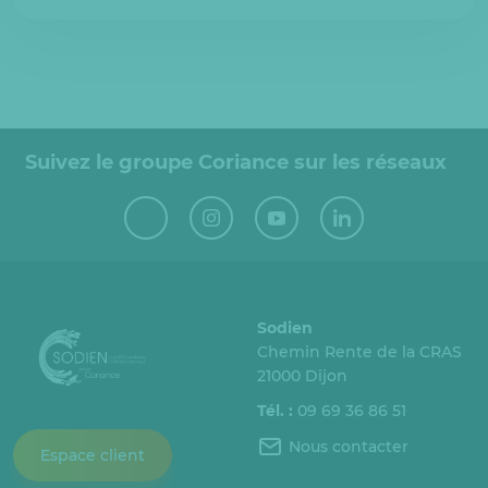
Suivez le groupe Coriance sur les réseaux
Sodien
Chemin Rente de la CRAS
21000 Dijon
Tél. :
09 69 36 86 51
Nous contacter
Espace client