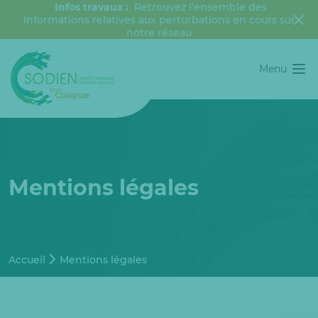
Infos travaux :
Retrouvez l’ensemble des
informations relatives aux perturbations en cours sur
notre réseau
Menu
Mentions légales
Accueil
Mentions légales