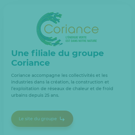
Une filiale du groupe
Coriance
Coriance accompagne les collectivités et les
industries dans la création, la construction et
l’exploitation de réseaux de chaleur et de froid
urbains depuis 25 ans.
Le site du groupe