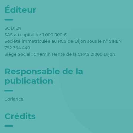
Éditeur
SODIEN
SAS au capital de 1 000 000 €
Société immatriculée au RCS de Dijon sous le n° SIREN
792 364 440
Siège Social : Chemin Rente de la CRAS 21000 Dijon
Responsable de la
publication
Coriance
Crédits