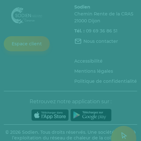
Sodien
Chemin Rente de la CRAS
21000 Dijon
Tél. :
09 69 36 86 51
Nous contacter
Espace client
Accessibilité
Mentions légales
Politique de confidentialité
Retrouvez notre application sur :
© 2026 Sodien. Tous droits réservés. Une société dédiée à
l’exploitation du réseau de chaleur de la collectivité