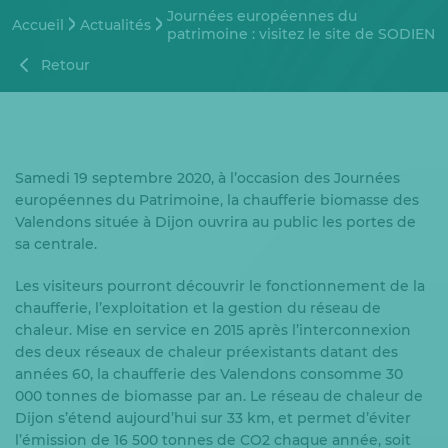
Journées européennes du
Accueil
Actualités
patrimoine : visitez le site de SODIEN
Retour
Samedi 19 septembre 2020, à l’occasion des Journées
européennes du Patrimoine, la chaufferie biomasse des
Valendons située à Dijon ouvrira au public les portes de
sa centrale.
Les visiteurs pourront découvrir le fonctionnement de la
chaufferie, l’exploitation et la gestion du réseau de
chaleur. Mise en service en 2015 après l’interconnexion
des deux réseaux de chaleur préexistants datant des
années 60, la chaufferie des Valendons consomme 30
000 tonnes de biomasse par an. Le réseau de chaleur de
Dijon s’étend aujourd’hui sur 33 km, et permet d’éviter
l’émission de 16 500 tonnes de CO2 chaque année, soit