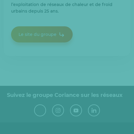
l’exploitation de réseaux de chaleur et de froid
urbains depuis 25 ans.
Le site du groupe
Suivez le groupe Coriance sur les réseaux