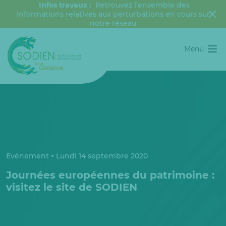
Infos travaux :
Retrouvez l’ensemble des
informations relatives aux perturbations en cours sur
notre réseau
Menu
Evénement
Lundi 14 septembre 2020
Journées européennes du patrimoine :
visitez le site de SODIEN