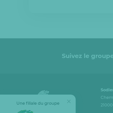
Suivez le groupe
Sodie
Chemi
Une filiale du groupe
21000