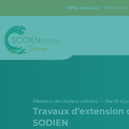
Infos travaux :
Retrouvez 
Réseaux de chaleur urbains
Mardi 4 ju
Travaux d’extension 
SODIEN