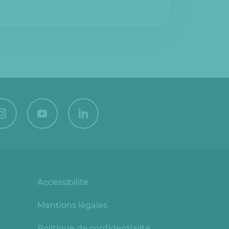
Accessibilité
Mentions légales
Politique de confidentialité