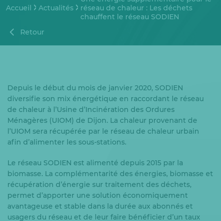
Accueil
Actualités
réseau de chaleur : Les déchets
chauffent le réseau SODIEN
Retour
Depuis le début du mois de janvier 2020, SODIEN
diversifie son mix énergétique en raccordant le réseau
de chaleur à l’Usine d’Incinération des Ordures
Ménagères (UIOM) de Dijon. La chaleur provenant de
l’UIOM sera récupérée par le réseau de chaleur urbain
afin d’alimenter les sous-stations.
Le réseau SODIEN est alimenté depuis 2015 par la
biomasse. La complémentarité des énergies, biomasse et
récupération d’énergie sur traitement des déchets,
permet d’apporter une solution économiquement
avantageuse et stable dans la durée aux abonnés et
usagers du réseau et de leur faire bénéficier d’un taux