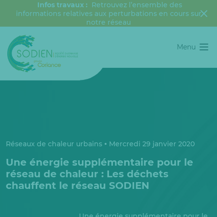
Infos travaux :
Retrouvez l’ensemble des
informations relatives aux perturbations en cours sur
notre réseau
Menu
Réseaux de chaleur urbains
Mercredi 29 janvier 2020
Une énergie supplémentaire pour le
réseau de chaleur : Les déchets
chauffent le réseau SODIEN
Une énergie supplémentaire pour le