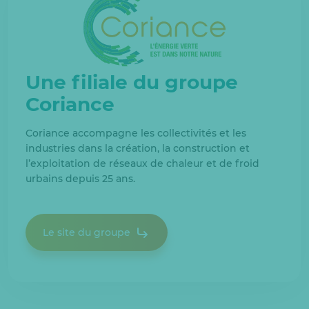
Une filiale du groupe
Coriance
Coriance accompagne les collectivités et les
industries dans la création, la construction et
l’exploitation de réseaux de chaleur et de froid
urbains depuis 25 ans.
Le site du groupe