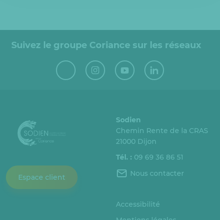
Suivez le groupe Coriance sur les réseaux
Sodien
Chemin Rente de la CRAS
21000 Dijon
Tél. :
09 69 36 86 51
Nous contacter
Espace client
Accessibilité