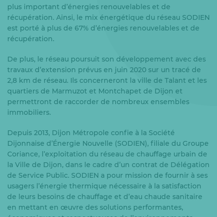
plus important d’énergies renouvelables et de
récupération. Ainsi, le mix énergétique du réseau SODIEN
est porté à plus de 67% d’énergies renouvelables et de
récupération.
De plus, le réseau poursuit son développement avec des
travaux d’extension prévus en juin 2020 sur un tracé de
2,8 km de réseau. Ils concerneront la ville de Talant et les
quartiers de Marmuzot et Montchapet de Dijon et
permettront de raccorder de nombreux ensembles
immobiliers.
Depuis 2013, Dijon Métropole confie à la Société
Dijonnaise d’Énergie Nouvelle (SODIEN), filiale du Groupe
Coriance, l’exploitation du réseau de chauffage urbain de
la Ville de Dijon, dans le cadre d’un contrat de Délégation
de Service Public. SODIEN a pour mission de fournir à ses
usagers l’énergie thermique nécessaire à la satisfaction
de leurs besoins de chauffage et d’eau chaude sanitaire
en mettant en œuvre des solutions performantes,